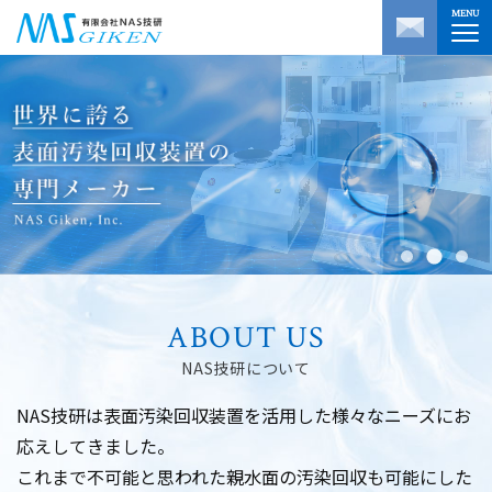
MENU
ABOUT US
NAS技研について
NAS技研は表面汚染回収装置を活用した様々なニーズにお
応えしてきました。
これまで不可能と思われた親水面の汚染回収も可能にした