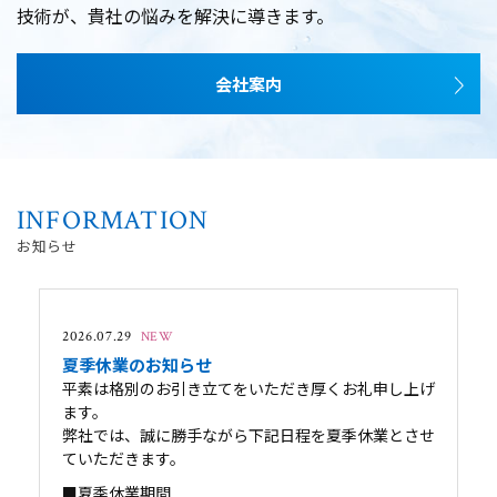
技術が、
貴社の悩みを解決に導きます。
会社案内
INFORMATION
お知らせ
2026.07.29
NEW
夏季休業のお知らせ
平素は格別のお引き立てをいただき厚くお礼申し上げ
ます。
弊社では、誠に勝手ながら下記日程を夏季休業とさせ
ていただきます。
■夏季休業期間